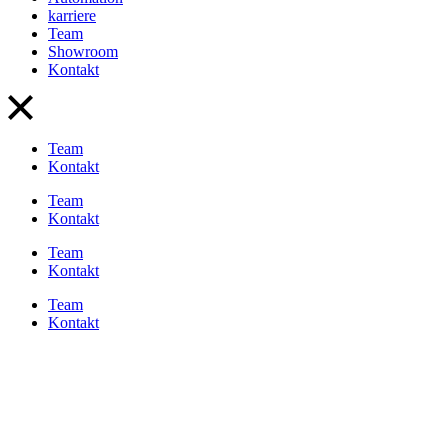
karriere
Team
Showroom
Kontakt
Team
Kontakt
Team
Kontakt
Team
Kontakt
Team
Kontakt