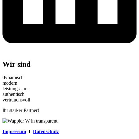
Wir sind
dynamisch
modern
leistungsstark
authentisch
vertrauensvoll
Ihr starker Partner!
Impressum
I
Datenschutz