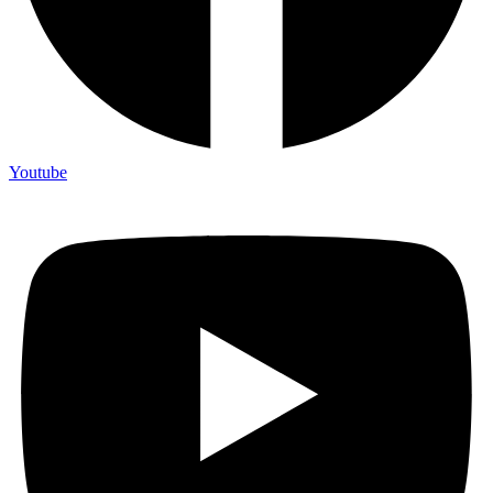
Youtube