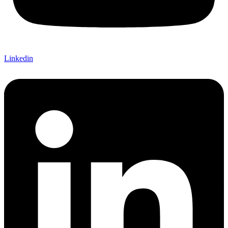
Linkedin