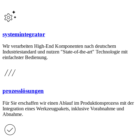
systemintegrator
Wir verarbeiten High-End Komponenten nach deutschem
Industriestandard und nutzen "State-of-the-art" Technologie mit
einfachster Bedienung.
prozesslösungen
Für Sie erschaffen wir einen Ablauf im Produktionsprozess mit der
Integration eines Werkzeugpakets, inklusive Vorabnahme und
Abnahme.