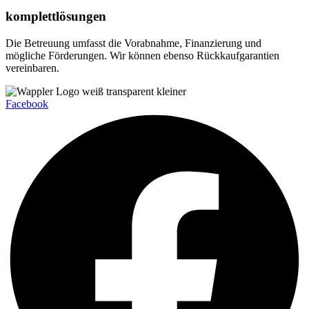
komplettlösungen
Die Betreuung umfasst die Vorabnahme, Finanzierung und
mögliche Förderungen. Wir können ebenso Rückkaufgarantien
vereinbaren.
Facebook