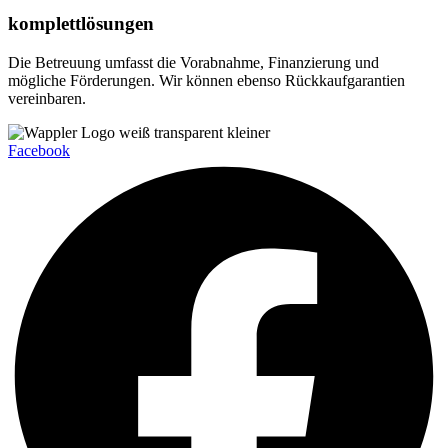
komplettlösungen
Die Betreuung umfasst die Vorabnahme, Finanzierung und
mögliche Förderungen. Wir können ebenso Rückkaufgarantien
vereinbaren.
Facebook