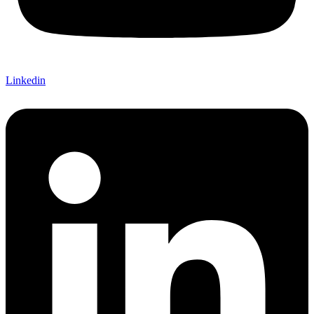
Linkedin