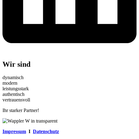
Wir sind
dynamisch
modern
leistungsstark
authentisch
vertrauensvoll
Ihr starker Partner!
Impressum
I
Datenschutz