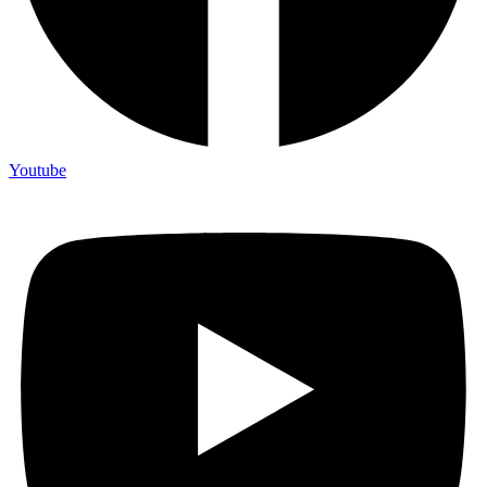
Youtube