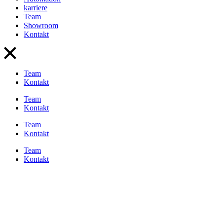
karriere
Team
Showroom
Kontakt
Team
Kontakt
Team
Kontakt
Team
Kontakt
Team
Kontakt