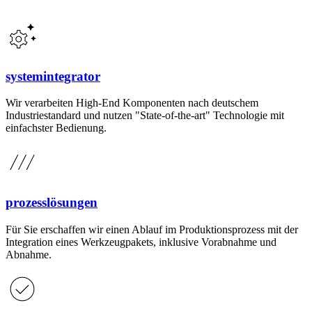
systemintegrator
Wir verarbeiten High-End Komponenten nach deutschem
Industriestandard und nutzen "State-of-the-art" Technologie mit
einfachster Bedienung.
prozesslösungen
Für Sie erschaffen wir einen Ablauf im Produktionsprozess mit der
Integration eines Werkzeugpakets, inklusive Vorabnahme und
Abnahme.