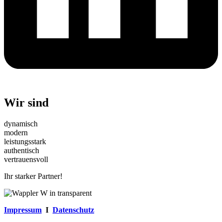
Wir sind
dynamisch
modern
leistungsstark
authentisch
vertrauensvoll
Ihr starker Partner!
Impressum
I
Datenschutz