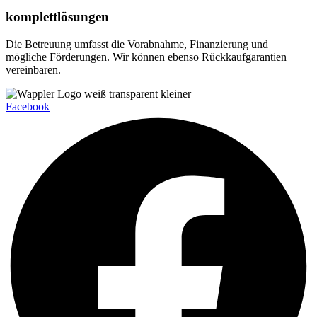
komplettlösungen
Die Betreuung umfasst die Vorabnahme, Finanzierung und
mögliche Förderungen. Wir können ebenso Rückkaufgarantien
vereinbaren.
Facebook