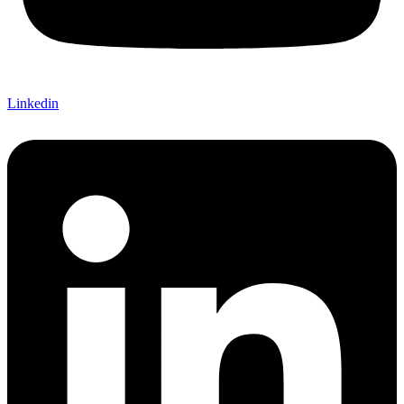
Linkedin