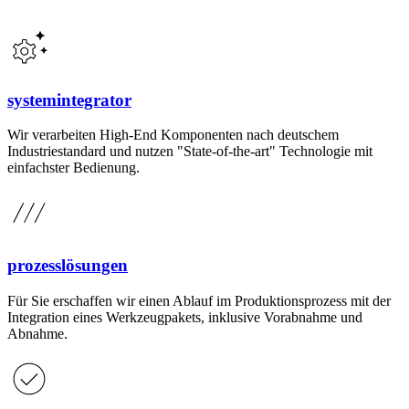
systemintegrator
Wir verarbeiten High-End Komponenten nach deutschem
Industriestandard und nutzen "State-of-the-art" Technologie mit
einfachster Bedienung.
prozesslösungen
Für Sie erschaffen wir einen Ablauf im Produktionsprozess mit der
Integration eines Werkzeugpakets, inklusive Vorabnahme und
Abnahme.