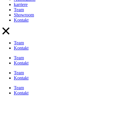
karriere
Team
Showroom
Kontakt
Team
Kontakt
Team
Kontakt
Team
Kontakt
Team
Kontakt