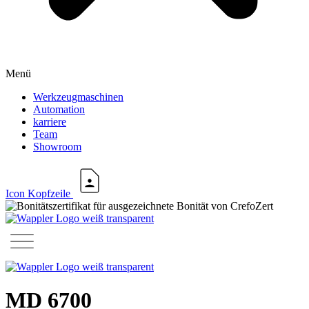
Menü
Werkzeugmaschinen
Automation
karriere
Team
Showroom
Icon Kopfzeile
MD 6700