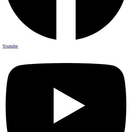
Youtube