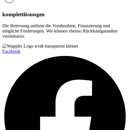
komplettlösungen
Die Betreuung umfasst die Vorabnahme, Finanzierung und
mögliche Förderungen. Wir können ebenso Rückkaufgarantien
vereinbaren.
Facebook