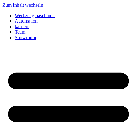
Zum Inhalt wechseln
Werkzeugmaschinen
Automation
karriere
Team
Showroom