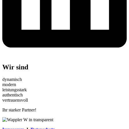
Wir sind
dynamisch
modern
leistungsstark
authentisch
vertrauensvoll
Ihr starker Partner!