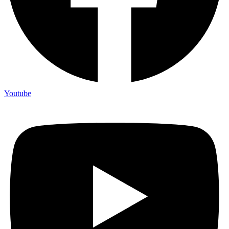
Youtube