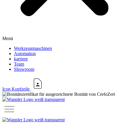
Menü
Werkzeugmaschinen
Automation
karriere
Team
Showroom
Icon Kopfzeile