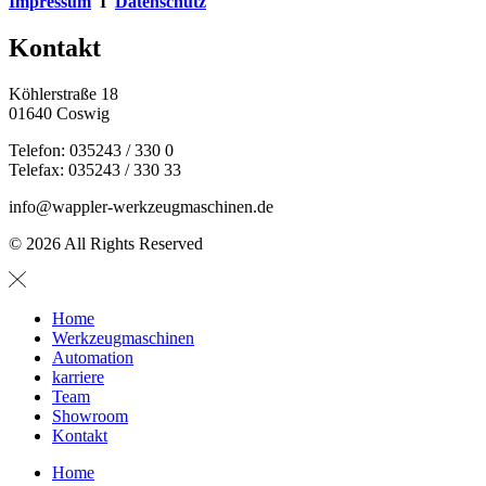
Impressum
I
Datenschutz
Kontakt
Köhlerstraße 18
01640 Coswig
Telefon: 035243 / 330 0
Telefax: 035243 / 330 33
info@wappler-werkzeugmaschinen.de
© 2026 All Rights Reserved
Home
Werkzeugmaschinen
Automation
karriere
Team
Showroom
Kontakt
Home