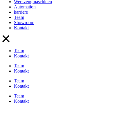
Werkzeugmaschinen
Automation
karriere
Team
Showroom
Kontakt
Team
Kontakt
Team
Kontakt
Team
Kontakt
Team
Kontakt