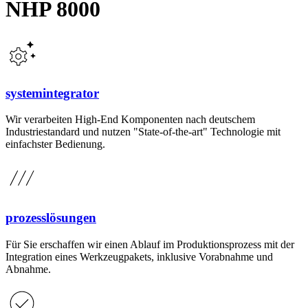
NHP 8000
systemintegrator
Wir verarbeiten High-End Komponenten nach deutschem
Industriestandard und nutzen "State-of-the-art" Technologie mit
einfachster Bedienung.
prozesslösungen
Für Sie erschaffen wir einen Ablauf im Produktionsprozess mit der
Integration eines Werkzeugpakets, inklusive Vorabnahme und
Abnahme.