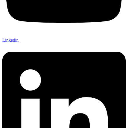
Linkedin