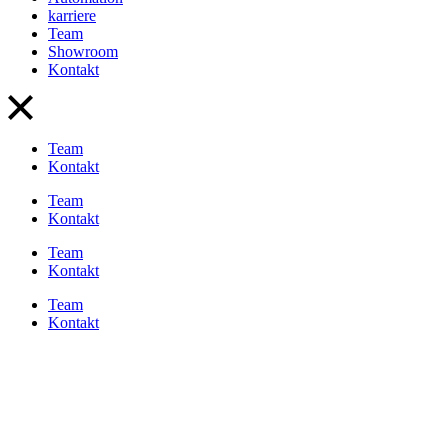
karriere
Team
Showroom
Kontakt
Team
Kontakt
Team
Kontakt
Team
Kontakt
Team
Kontakt