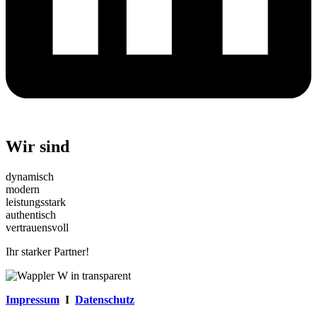
Wir sind
dynamisch
modern
leistungsstark
authentisch
vertrauensvoll
Ihr starker Partner!
Impressum
I
Datenschutz