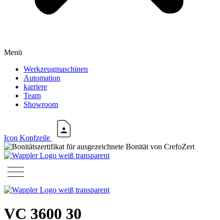
Menü
Werkzeugmaschinen
Automation
karriere
Team
Showroom
Icon Kopfzeile
VC 3600 30