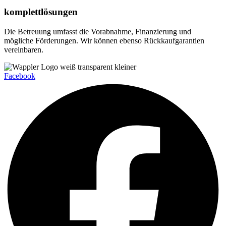
komplettlösungen
Die Betreuung umfasst die Vorabnahme, Finanzierung und
mögliche Förderungen. Wir können ebenso Rückkaufgarantien
vereinbaren.
Facebook