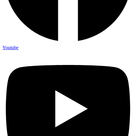
Youtube