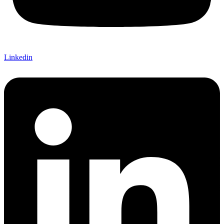
Linkedin