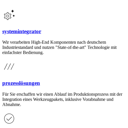
systemintegrator
Wir verarbeiten High-End Komponenten nach deutschem
Industriestandard und nutzen "State-of-the-art" Technologie mit
einfachster Bedienung.
prozesslösungen
Für Sie erschaffen wir einen Ablauf im Produktionsprozess mit der
Integration eines Werkzeugpakets, inklusive Vorabnahme und
Abnahme.