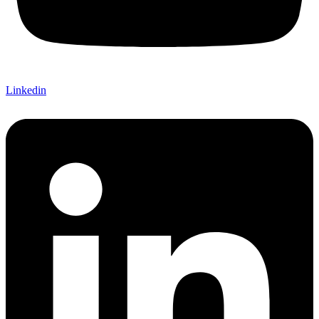
Linkedin