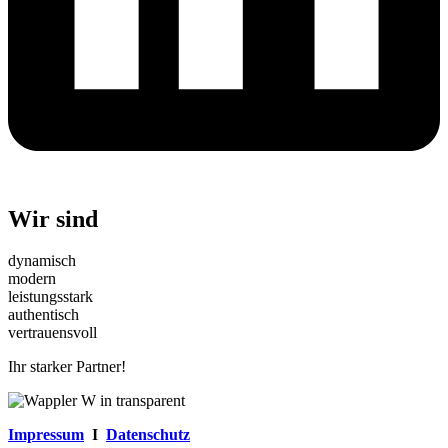
Wir sind
dynamisch
modern
leistungsstark
authentisch
vertrauensvoll
Ihr starker Partner!
Impressum
I
Datenschutz