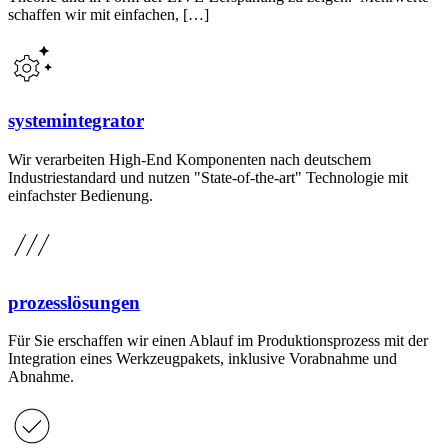
schaffen wir mit einfachen, […]
systemintegrator
Wir verarbeiten High-End Komponenten nach deutschem
Industriestandard und nutzen "State-of-the-art" Technologie mit
einfachster Bedienung.
prozesslösungen
Für Sie erschaffen wir einen Ablauf im Produktionsprozess mit der
Integration eines Werkzeugpakets, inklusive Vorabnahme und
Abnahme.