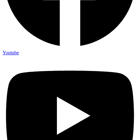
Youtube