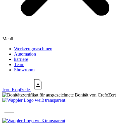
Menü
Werkzeugmaschinen
Automation
karriere
Team
Showroom
Icon Kopfzeile