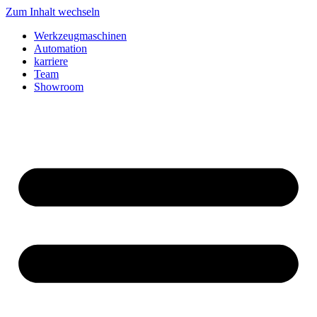
Zum Inhalt wechseln
Werkzeugmaschinen
Automation
karriere
Team
Showroom