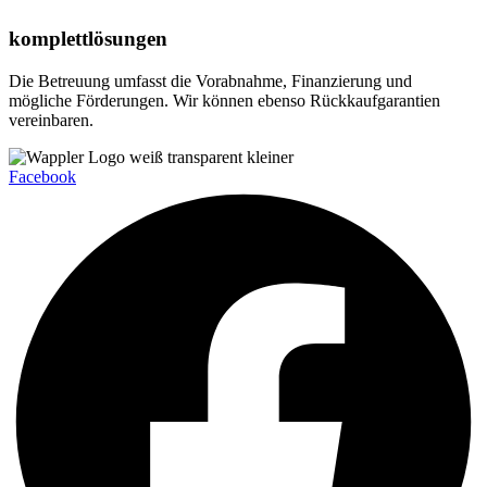
komplettlösungen
Die Betreuung umfasst die Vorabnahme, Finanzierung und
mögliche Förderungen. Wir können ebenso Rückkaufgarantien
vereinbaren.
Facebook