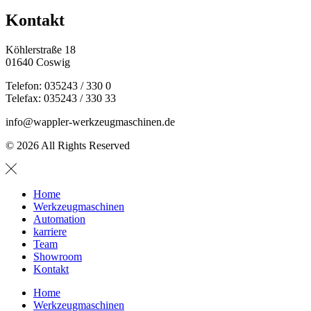
Kontakt
Köhlerstraße 18
01640 Coswig
Telefon: 035243 / 330 0
Telefax: 035243 / 330 33
info@wappler-werkzeugmaschinen.de
© 2026 All Rights Reserved
Home
Werkzeugmaschinen
Automation
karriere
Team
Showroom
Kontakt
Home
Werkzeugmaschinen