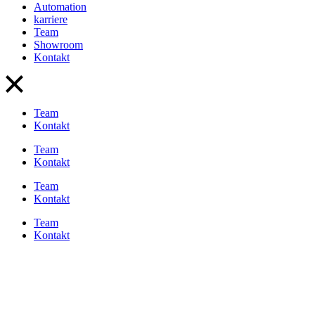
Automation
karriere
Team
Showroom
Kontakt
Team
Kontakt
Team
Kontakt
Team
Kontakt
Team
Kontakt