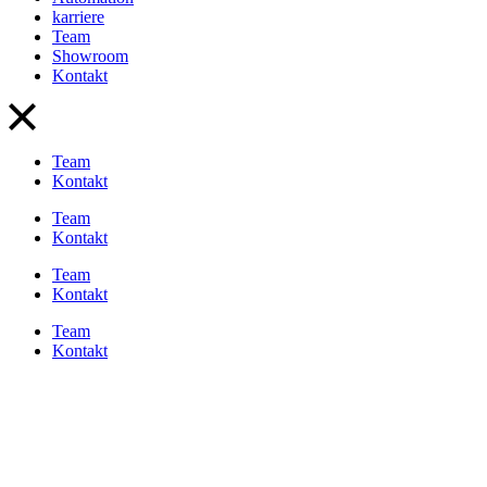
karriere
Team
Showroom
Kontakt
Team
Kontakt
Team
Kontakt
Team
Kontakt
Team
Kontakt