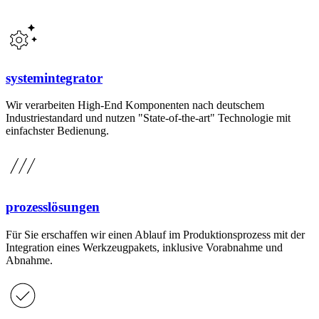
systemintegrator
Wir verarbeiten High-End Komponenten nach deutschem
Industriestandard und nutzen "State-of-the-art" Technologie mit
einfachster Bedienung.
prozesslösungen
Für Sie erschaffen wir einen Ablauf im Produktionsprozess mit der
Integration eines Werkzeugpakets, inklusive Vorabnahme und
Abnahme.