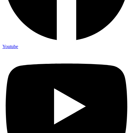
Youtube