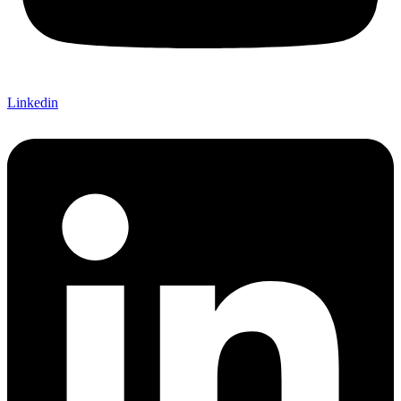
Linkedin