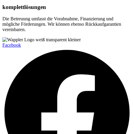
komplettlösungen
Die Betreuung umfasst die Vorabnahme, Finanzierung und
mögliche Förderungen. Wir können ebenso Rückkaufgarantien
vereinbaren.
Facebook