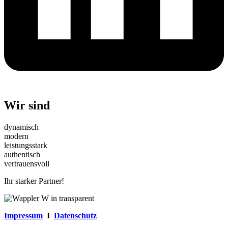
Wir sind
dynamisch
modern
leistungsstark
authentisch
vertrauensvoll
Ihr starker Partner!
Impressum
I
Datenschutz